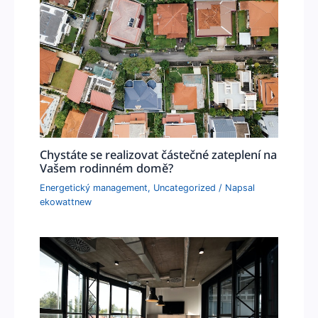
Chystáte se realizovat částečné zateplení na
Vašem rodinném domě?
Energetický management
,
Uncategorized
/ Napsal
ekowattnew