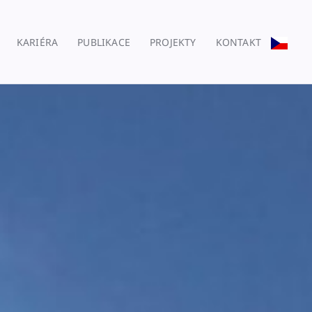
KARIÉRA
PUBLIKACE
PROJEKTY
KONTAKT