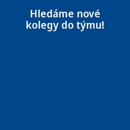
Hledáme nové
kolegy do týmu!