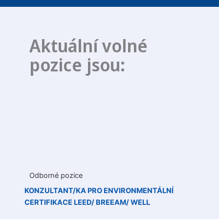
Aktuální volné
pozice jsou:
Odborné pozice
KONZULTANT/KA PRO ENVIRONMENTÁLNÍ
CERTIFIKACE LEED/ BREEAM/ WELL