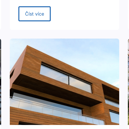
Číst více