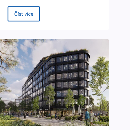
Číst více