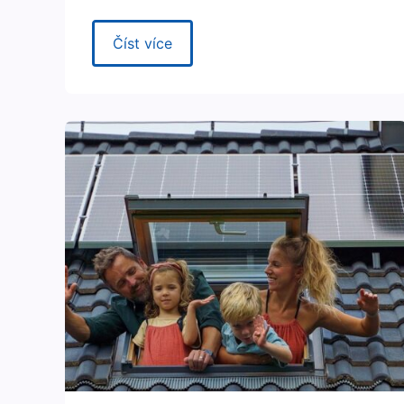
Číst více