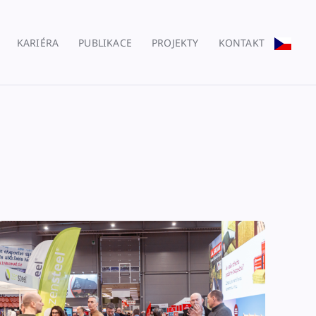
KARIÉRA
PUBLIKACE
PROJEKTY
KONTAKT
?