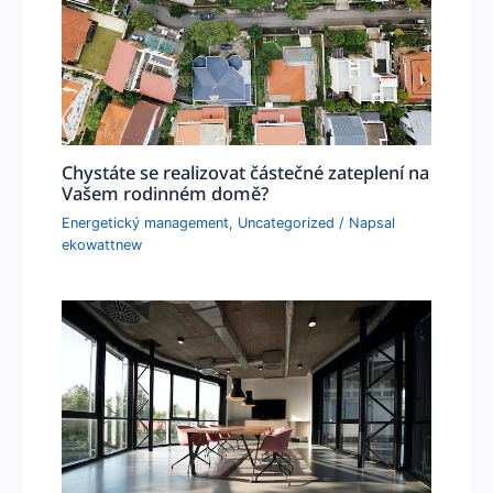
Chystáte se realizovat částečné zateplení na
Vašem rodinném domě?
Energetický management
,
Uncategorized
/ Napsal
ekowattnew