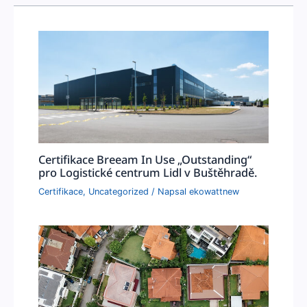
Certifikace Breeam In Use „Outstanding“
pro Logistické centrum Lidl v Buštěhradě.
Certifikace
,
Uncategorized
/ Napsal
ekowattnew