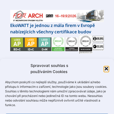
EkoWATT je jednou z mála firem v Evropě
nabízejících všechny certifikace budov
Spravovat souhlas s
Naši partneři
používáním Cookies
Abychom poskytli co nejlepší služby, používáme k ukládání a/nebo
přístupu k informacím o zařízení, technologie jako jsou soubory cookies.
Souhlas s těmito technologiemi nám umožní zpracovávat údaje, jako je
chování při procházení nebo jedinečná ID na tomto webu. Nesouhlas
nebo odvolání souhlasu může nepříznivě ovlivnit určité vlastnosti a
funkce.